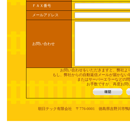
ＦＡＸ番号
メールアドレス
お問い合わせ
お問い合わせをいただきますと、弊社よ
もし、弊社からの自動返信メールが届かない
またはサーバーエラーなどの問
お手数ですが、再度お問
朝日テック有限会社 〒776-0001 徳島県吉野川市鴨島町牛島明治